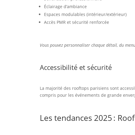
Éclairage d’ambiance
Espaces modulables (intérieur/extérieur)
Accès PMR et sécurité renforcée
Vous pouvez personnaliser chaque détail, du menu
Accessibilité et sécurité
La majorité des rooftops parisiens sont access
compris pour les événements de grande enver
Les tendances 2025 : Roo