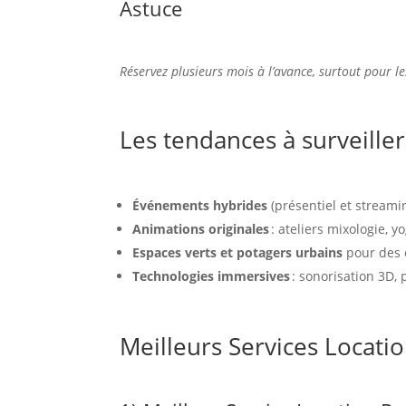
Astuce
Réservez plusieurs mois à l’avance, surtout pour 
Les tendances à surveille
Événements hybrides
(présentiel et streami
Animations originales
: ateliers mixologie, yo
Espaces verts et potagers urbains
pour des 
Technologies immersives
: sonorisation 3D,
Meilleurs Services Locati