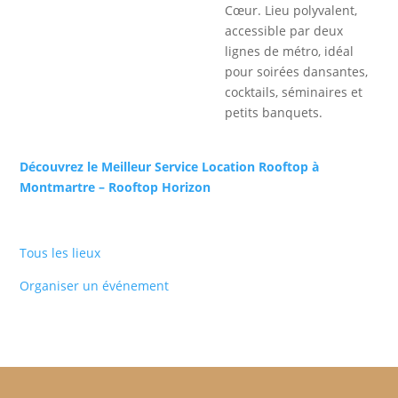
Cœur. Lieu polyvalent,
accessible par deux
lignes de métro, idéal
pour soirées dansantes,
cocktails, séminaires et
petits banquets.
Découvrez le Meilleur Service Location Rooftop à
Montmartre – Rooftop Horizon
Tous les lieux
Organiser un événement