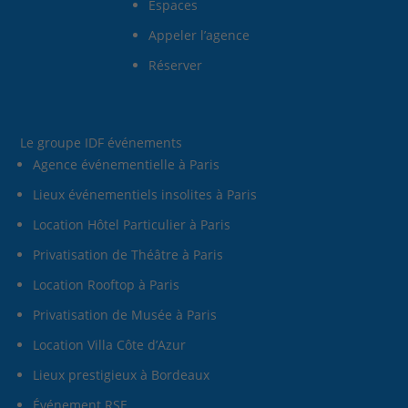
Espaces
Appeler l’agence
Réserver
Le groupe IDF événements
Agence événementielle à Paris
Lieux événementiels insolites à Paris
Location Hôtel Particulier à Paris
Privatisation de Théâtre à Paris
Location Rooftop à Paris
Privatisation de Musée à Paris
Location Villa Côte d’Azur
Lieux prestigieux à Bordeaux
Événement RSE