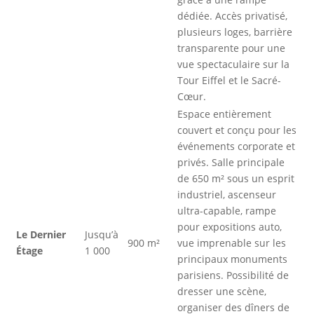
dédiée. Accès privatisé,
plusieurs loges, barrière
transparente pour une
vue spectaculaire sur la
Tour Eiffel et le Sacré-
Cœur.
Espace entièrement
couvert et conçu pour les
événements corporate et
privés. Salle principale
de 650 m² sous un esprit
industriel, ascenseur
ultra-capable, rampe
pour expositions auto,
Le Dernier
Jusqu’à
900 m²
vue imprenable sur les
Étage
1 000
principaux monuments
parisiens. Possibilité de
dresser une scène,
organiser des dîners de