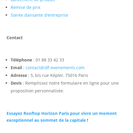
Remise de prix
Soirée dansante d’entreprise
Contact
Téléphone
: 01 88 33 42 33
Email
:
contact@idf-evenements.com
Adresse
: 5, bis rue Képler, 75016 Paris
Devis
: Remplissez notre formulaire en ligne pour une
proposition personnalisée.
Essayez Rooftop Horizon Paris pour vivre un moment
exceptionnel au sommet de la capitale
!