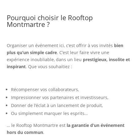
Pourquoi choisir le Rooftop
Montmartre ?
Organiser un événement ici, c’est offrir à vos invités
bien
plus qu’un simple cadre
. C’est leur faire vivre une
expérience inoubliable, dans un lieu
prestigieux, insolite et
inspirant
. Que vous souhaitiez :
Récompenser vos collaborateurs,
Impressionner vos partenaires et investisseurs,
Donner de l’éclat à un lancement de produit,
Ou simplement marquer les esprits…
… le Rooftop Montmartre est
la garantie d’un événement
hors du commun
.