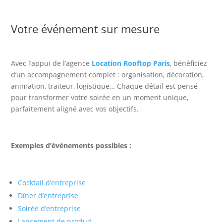
Votre événement sur mesure
Avec l’appui de l’agence
Location Rooftop Paris
, bénéficiez
d’un accompagnement complet : organisation, décoration,
animation, traiteur, logistique… Chaque détail est pensé
pour transformer votre soirée en un moment unique,
parfaitement aligné avec vos objectifs.
Exemples d’événements possibles :
Cocktail d’entreprise
Dîner d’entreprise
Soirée d’entreprise
Lancement de produit