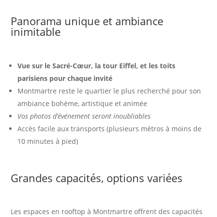
Panorama unique et ambiance
inimitable
Vue sur le Sacré-Cœur, la tour Eiffel, et les toits
parisiens pour chaque invité
Montmartre reste le quartier le plus recherché pour son
ambiance bohème, artistique et animée
Vos photos d’événement seront inoubliables
Accès facile aux transports (plusieurs métros à moins de
10 minutes à pied)
Grandes capacités, options variées
Les espaces en rooftop à Montmartre offrent des capacités