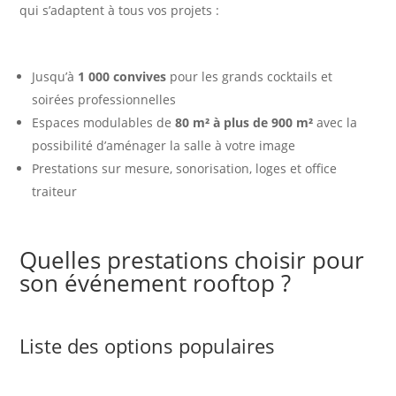
qui s’adaptent à tous vos projets :
Jusqu’à
1 000 convives
pour les grands cocktails et
soirées professionnelles
Espaces modulables de
80 m² à plus de 900 m²
avec la
possibilité d’aménager la salle à votre image
Prestations sur mesure, sonorisation, loges et office
traiteur
Quelles prestations choisir pour
son événement rooftop ?
Liste des options populaires