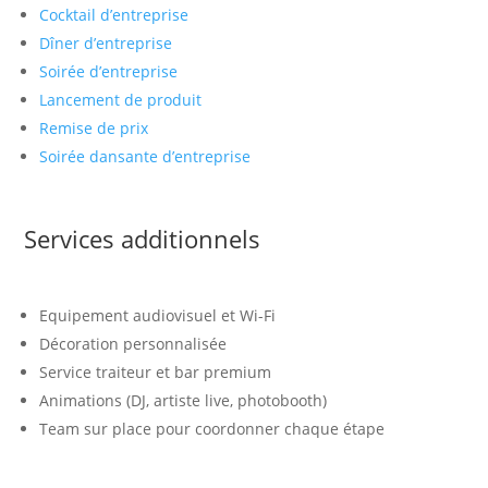
Cocktail d’entreprise
Dîner d’entreprise
Soirée d’entreprise
Lancement de produit
Remise de prix
Soirée dansante d’entreprise
Services additionnels
Equipement audiovisuel et Wi-Fi
Décoration personnalisée
Service traiteur et bar premium
Animations (DJ, artiste live, photobooth)
Team sur place pour coordonner chaque étape