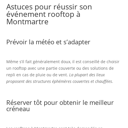
Astuces pour réussir son
événement rooftop à
Montmartre
Prévoir la météo et s’adapter
Même s’il fait généralement doux, il est conseillé de choisir
un rooftop avec une partie couverte ou des solutions de
repli en cas de pluie ou de vent.
La plupart des lieux
proposent des structures éphémères couvertes et chauffées
.
Réserver tôt pour obtenir le meilleur
créneau