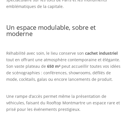
emblématiques de la capitale.
Un espace modulable, sobre et
moderne
Réhabilité avec soin, le lieu conserve son
cachet industriel
tout en offrant une atmosphère contemporaine et élégante.
Son vaste plateau de
650 m²
peut accueillir toutes vos idées
de scénographies : conférences, showrooms, défilés de
mode, cocktails, galas ou encore lancements de produit.
Une rampe d’accès permet même la présentation de
véhicules, faisant du Rooftop Montmartre un espace rare et
prisé pour les événements prestigieux.