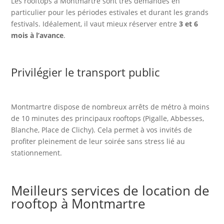
Les rooftops à Montmartre sont très demandés en
particulier pour les périodes estivales et durant les grands
festivals. Idéalement, il vaut mieux réserver entre
3 et 6
mois à l’avance
.
Privilégier le transport public
Montmartre dispose de nombreux arrêts de métro à moins
de 10 minutes des principaux rooftops (Pigalle, Abbesses,
Blanche, Place de Clichy). Cela permet à vos invités de
profiter pleinement de leur soirée sans stress lié au
stationnement.
Meilleurs services de location de
rooftop à Montmartre