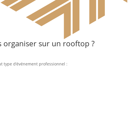
 organiser sur un rooftop ?
out type d’événement professionnel :