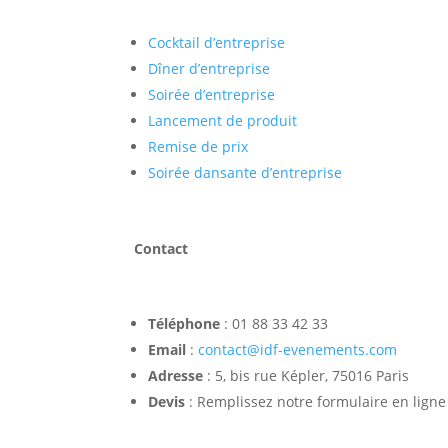
Cocktail d’entreprise
Dîner d’entreprise
Soirée d’entreprise
Lancement de produit
Remise de prix
Soirée dansante d’entreprise
Contact
Téléphone
: 01 88 33 42 33
Email
:
contact@idf-evenements.com
Adresse
: 5, bis rue Képler, 75016 Paris
Devis
: Remplissez notre formulaire en ligne