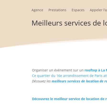
Agence
Prestations
Espaces
Appeler l’
Meilleurs services de 
Organiser un événement sur un
rooftop à La
Ce quartier du 16e arrondissement de Paris att
Découvez les
meilleurs services de location de 
Découvrez le meilleur service de location de