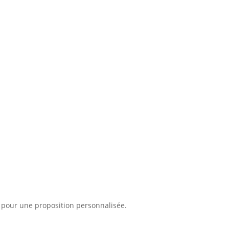
 pour une proposition personnalisée.