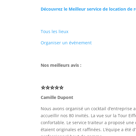
Découvrez le Meilleur service de location de
Tous les lieux
Organiser un événement
Nos meilleurs avis :
⭐⭐⭐⭐⭐
Camille Dupont
Nous avons organisé un cocktail d’entreprise a
accueillir nos 80 invités. La vue sur la Tour E
confortable. Le service traiteur a proposé une c
étaient originales et raffinées. L’équipe a ét