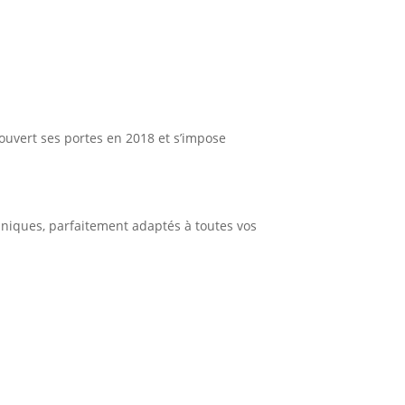
 ouvert ses portes en 2018 et s’impose
 uniques, parfaitement adaptés à toutes vos