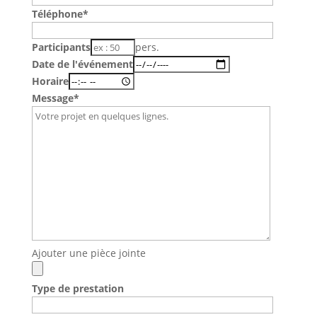
Téléphone*
Participants
pers.
Date de l'événement
Horaire
Message*
Ajouter une pièce jointe
Type de prestation