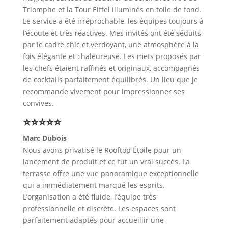
Triomphe et la Tour Eiffel illuminés en toile de fond.
Le service a été irréprochable, les équipes toujours à
l’écoute et très réactives. Mes invités ont été séduits
par le cadre chic et verdoyant, une atmosphère à la
fois élégante et chaleureuse. Les mets proposés par
les chefs étaient raffinés et originaux, accompagnés
de cocktails parfaitement équilibrés. Un lieu que je
recommande vivement pour impressionner ses
convives.
⭐⭐⭐⭐⭐
Marc Dubois
Nous avons privatisé le Rooftop Étoile pour un
lancement de produit et ce fut un vrai succès. La
terrasse offre une vue panoramique exceptionnelle
qui a immédiatement marqué les esprits.
L’organisation a été fluide, l’équipe très
professionnelle et discrète. Les espaces sont
parfaitement adaptés pour accueillir une