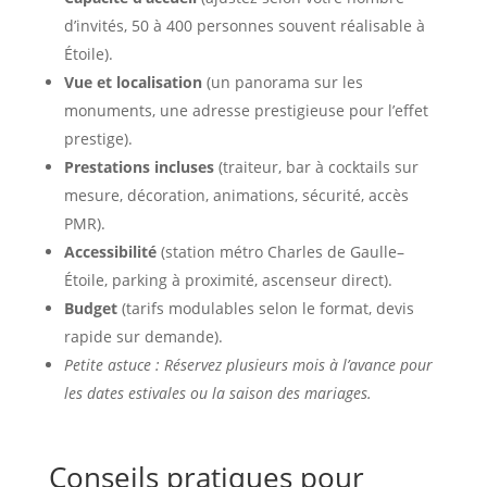
d’invités, 50 à 400 personnes souvent réalisable à
Étoile).
Vue et localisation
(un panorama sur les
monuments, une adresse prestigieuse pour l’effet
prestige).
Prestations incluses
(traiteur, bar à cocktails sur
mesure, décoration, animations, sécurité, accès
PMR).
Accessibilité
(station métro Charles de Gaulle–
Étoile, parking à proximité, ascenseur direct).
Budget
(tarifs modulables selon le format, devis
rapide sur demande).
Petite astuce : Réservez plusieurs mois à l’avance pour
les dates estivales ou la saison des mariages.
Conseils pratiques pour