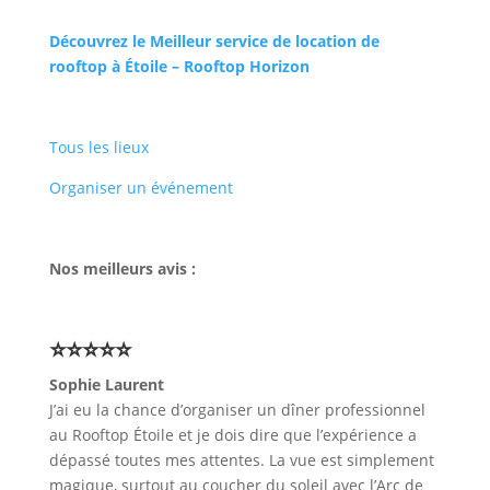
Découvrez le Meilleur service de location de
rooftop à Étoile – Rooftop Horizon
Tous les lieux
Organiser un événement
Nos meilleurs avis :
⭐⭐⭐⭐⭐
Sophie Laurent
J’ai eu la chance d’organiser un dîner professionnel
au Rooftop Étoile et je dois dire que l’expérience a
dépassé toutes mes attentes. La vue est simplement
magique, surtout au coucher du soleil avec l’Arc de