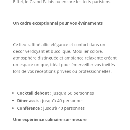
Eiffel, le Grand Palais ou encore les toits parisiens.
Un cadre exceptionnel pour vos événements
Ce lieu raffiné allie élégance et confort dans un
décor verdoyant et bucolique. Mobilier coloré,
atmosphère distinguée et ambiance relaxante créent
un espace unique, idéal pour émerveiller vos invités
lors de vos réceptions privées ou professionnelles.
Cocktail debout
: jusqu’à 50 personnes
Dîner assis
: jusqu’à 40 personnes
Conférence
: jusqu’à 40 personnes
Une expérience culinaire sur-mesure