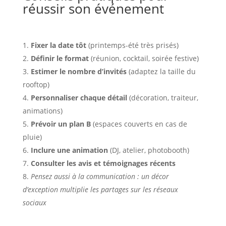
réussir son événement
Fixer la date tôt
(printemps-été très prisés)
Définir le format
(réunion, cocktail, soirée festive)
Estimer le nombre d’invités
(adaptez la taille du
rooftop)
Personnaliser chaque détail
(décoration, traiteur,
animations)
Prévoir un plan B
(espaces couverts en cas de
pluie)
Inclure une animation
(DJ, atelier, photobooth)
Consulter les avis et témoignages récents
Pensez aussi à la communication : un décor
d’exception multiplie les partages sur les réseaux
sociaux