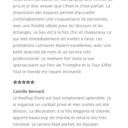
prix et je dois avouer que c’était le choix parfait. La
disposition des espaces permet d’accueillir
confortablement une cinquantaine de personnes,
avec une fluidité idéale pour les discours et les
échanges. Le lieu est à la fois chic et chaleureux, ce
qui met immédiatement les invités à l’aise. Les
prestations culinaires étaient excellentes, avec une
belle diversité de mets et un service très
professionnel. Le moment fort reste la vue
spectaculaire sur l’Arc de Triomphe et la Tour Eiffel.
Tout le monde est reparti enchanté.
⭐⭐⭐⭐⭐
Camille Bernard
Le Rooftop Étoile est tout simplement splendide. J’y
ai organisé un cocktail privé et mes invités ont été
éblouis. La décoration, à la fois élégante et colorée,
apporte beaucoup de charme et rend le lieu très
convivial. Le service était parfait, les équipes