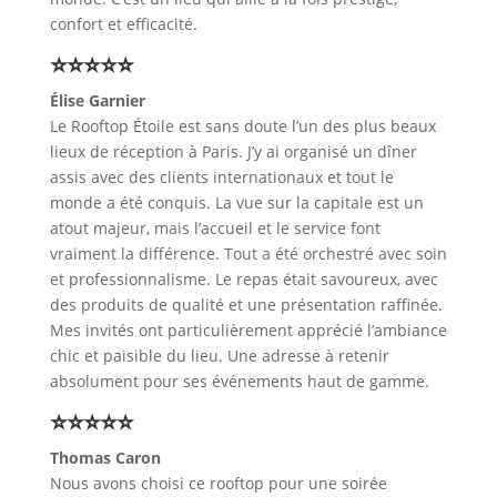
confort et efficacité.
⭐⭐⭐⭐⭐
Élise Garnier
Le Rooftop Étoile est sans doute l’un des plus beaux
lieux de réception à Paris. J’y ai organisé un dîner
assis avec des clients internationaux et tout le
monde a été conquis. La vue sur la capitale est un
atout majeur, mais l’accueil et le service font
vraiment la différence. Tout a été orchestré avec soin
et professionnalisme. Le repas était savoureux, avec
des produits de qualité et une présentation raffinée.
Mes invités ont particulièrement apprécié l’ambiance
chic et paisible du lieu. Une adresse à retenir
absolument pour ses événements haut de gamme.
⭐⭐⭐⭐⭐
Thomas Caron
Nous avons choisi ce rooftop pour une soirée