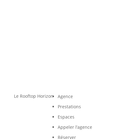
Le Rooftop Horizon
Agence
Prestations
Espaces
Appeler l’agence
Réserver