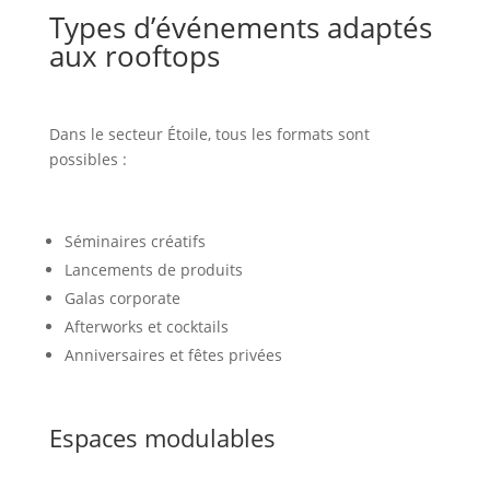
Types d’événements adaptés
aux rooftops
Dans le secteur Étoile, tous les formats sont
possibles :
Séminaires créatifs
Lancements de produits
Galas corporate
Afterworks et cocktails
Anniversaires et fêtes privées
Espaces modulables