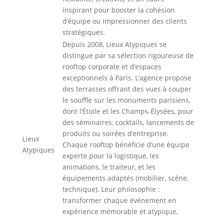
inspirant pour booster la cohésion
d’équipe ou impressionner des clients
stratégiques.
Depuis 2008, Lieux Atypiques se
distingue par sa sélection rigoureuse de
rooftop corporate et d’espaces
exceptionnels à Paris. L’agence propose
des terrasses offrant des vues à couper
le souffle sur les monuments parisiens,
dont l’Étoile et les Champs-Élysées, pour
des séminaires, cocktails, lancements de
produits ou soirées d’entreprise.
Lieux
Chaque rooftop bénéficie d’une équipe
Atypiques
experte pour la logistique, les
animations, le traiteur, et les
équipements adaptés (mobilier, scène,
technique). Leur philosophie :
transformer chaque événement en
expérience mémorable et atypique,