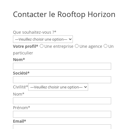
Contacter le Rooftop Horizon
Que souhaitez-vous ?*
Votre profil*
Une entreprise
Une agence
Un
particulier
Nom*
Société*
Civilité*
Nom*
Prénom*
Email*