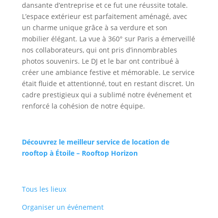
dansante d’entreprise et ce fut une réussite totale.
L’espace extérieur est parfaitement aménagé, avec
un charme unique grâce à sa verdure et son
mobilier élégant. La vue à 360° sur Paris a émerveillé
nos collaborateurs, qui ont pris d’innombrables
photos souvenirs. Le DJ et le bar ont contribué à
créer une ambiance festive et mémorable. Le service
était fluide et attentionné, tout en restant discret. Un
cadre prestigieux qui a sublimé notre événement et
renforcé la cohésion de notre équipe.
Découvrez le meilleur service de location de
rooftop à Étoile – Rooftop Horizon
Tous les lieux
Organiser un événement