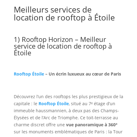
Meilleurs services de
location de rooftop à Étoile
1) Rooftop Horizon – Meilleur
service de location de rooftop à
Étoile
Rooftop Étoile
– Un écrin luxueux au cœur de Paris
Découvrez l’un des rooftops les plus prestigieux de la
capitale : le
Rooftop Étoile
, situé au 7ᵉ étage d’un
immeuble haussmannien, à deux pas des Champs-
Élysées et de l’Arc de Triomphe. Ce toit-terrasse au
charme discret offre une
vue panoramique à 360°
sur les monuments emblématiques de Paris : la Tour