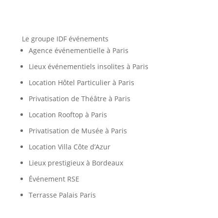
Le groupe IDF événements
Agence événementielle à Paris
Lieux événementiels insolites à Paris
Location Hôtel Particulier à Paris
Privatisation de Théâtre à Paris
Location Rooftop à Paris
Privatisation de Musée à Paris
Location Villa Côte d’Azur
Lieux prestigieux à Bordeaux
Événement RSE
Terrasse Palais Paris