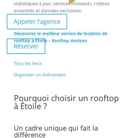
statistiques à jour, services innovants, critères
essentiels et données exclusives.
Appeler l'agence
Découvrez le meilleur service de location de
rooftop à Étoile – Rooftop Horizon
Réserver
Tous les lieux
Organiser un événement
Pourquoi choisir un rooftop
à Étoile ?
Un cadre unique qui fait la
différence