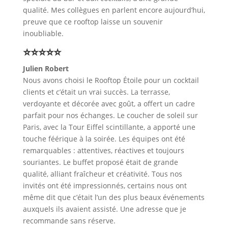
qualité. Mes collègues en parlent encore aujourd’hui,
preuve que ce rooftop laisse un souvenir
inoubliable.
⭐⭐⭐⭐⭐
Julien Robert
Nous avons choisi le Rooftop Étoile pour un cocktail
clients et c’était un vrai succès. La terrasse,
verdoyante et décorée avec goût, a offert un cadre
parfait pour nos échanges. Le coucher de soleil sur
Paris, avec la Tour Eiffel scintillante, a apporté une
touche féérique à la soirée. Les équipes ont été
remarquables : attentives, réactives et toujours
souriantes. Le buffet proposé était de grande
qualité, alliant fraîcheur et créativité. Tous nos
invités ont été impressionnés, certains nous ont
même dit que c’était l’un des plus beaux événements
auxquels ils avaient assisté. Une adresse que je
recommande sans réserve.