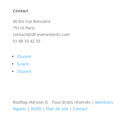
Contact
40 bis rue Boissière
75116 Paris
contact@idf-evenements.com
01 88 33 42 33
Suivre
Suivre
Suivre
Rooftop Horizon ©
. Tous droits réservés |
Mentions
légales
|
RGPD
|
Plan de site
|
Contact