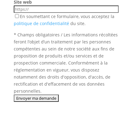
Site web
En soumettant ce formulaire, vous acceptez la
politique de confidentialité
du site.
* Champs obligatoires / Les informations récoltées
feront l’objet d’un traitement par les personnes
compétentes au sein de notre société aux fins de
proposition de produits et/ou services et de
prospection commerciale. Conformément à la
réglementation en vigueur, vous disposez
notamment des droits d'opposition, d'accès, de
rectification et d'effacement de vos données
personnelles.