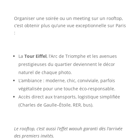
Organiser une soirée ou un meeting sur un rooftop,
c’est obtenir plus qu’une vue exceptionnelle sur Paris
:
La
Tour Eiffel
, l’Arc de Triomphe et les avenues
prestigieuses du quartier deviennent le décor
naturel de chaque photo.
L’ambiance : moderne, chic, conviviale, parfois
végétalisée pour une touche éco-responsable.
Accès direct aux transports, logistique simplifiée
(Charles de Gaulle–Étoile, RER, bus).
Le rooftop, c’est aussi l’effet waouh garanti dès l’arrivée
des premiers invités.