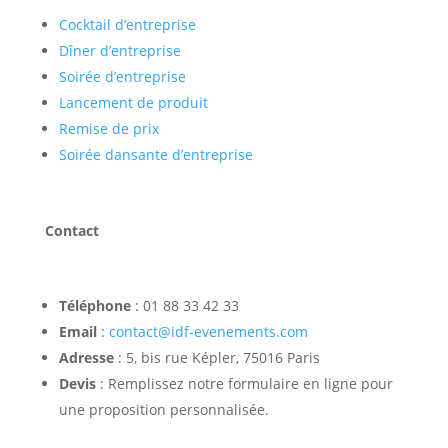
Cocktail d’entreprise
Dîner d’entreprise
Soirée d’entreprise
Lancement de produit
Remise de prix
Soirée dansante d’entreprise
Contact
Téléphone
: 01 88 33 42 33
Email
:
contact@idf-evenements.com
Adresse
: 5, bis rue Képler, 75016 Paris
Devis
: Remplissez notre formulaire en ligne pour
une proposition personnalisée.