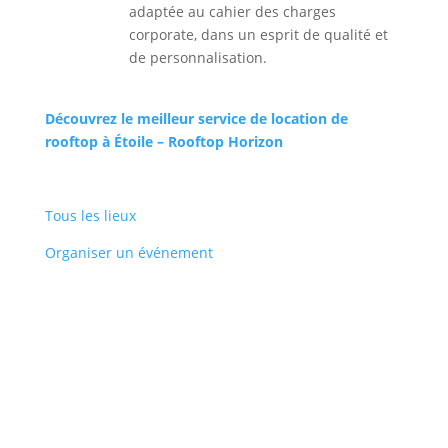
adaptée au cahier des charges
corporate, dans un esprit de qualité et
de personnalisation.
Découvrez le meilleur service de location de
rooftop à Étoile – Rooftop Horizon
Tous les lieux
Organiser un événement