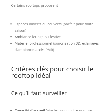
Certains rooftops proposent
Espaces ouverts ou couverts (parfait pour toute
saison)
Ambiance lounge ou festive
Matériel professionnel (sonorisation 3D, éclairages
d’ambiance, accès PMR)
Critères clés pour choisir le
rooftop idéal
Ce qu’il faut surveiller
Capacité d’accueil
(ajustez selon votre nombre