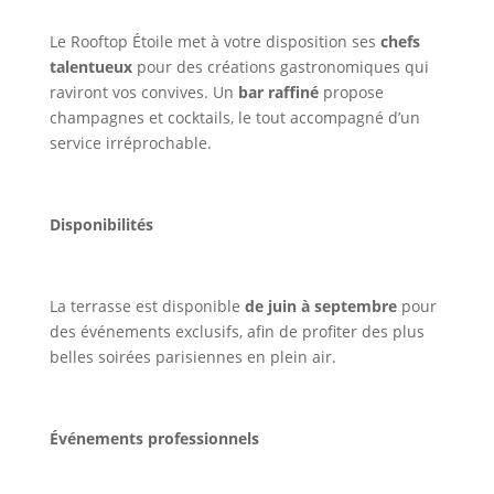
Le Rooftop Étoile met à votre disposition ses
chefs
talentueux
pour des créations gastronomiques qui
raviront vos convives. Un
bar raffiné
propose
champagnes et cocktails, le tout accompagné d’un
service irréprochable.
Disponibilités
La terrasse est disponible
de juin à septembre
pour
des événements exclusifs, afin de profiter des plus
belles soirées parisiennes en plein air.
Événements professionnels